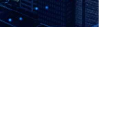
네
用数据赋能车辆互联
森鹏电子围绕商用车辆，通过对车辆信息的全面采集，结
合当前大数据、物联网、云计算、5G模块，共同打造一
个基于商用车的万物互联世界